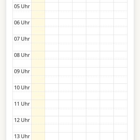
05 Uhr
06 Uhr
07 Uhr
08 Uhr
09 Uhr
10 Uhr
11 Uhr
12 Uhr
13 Uhr