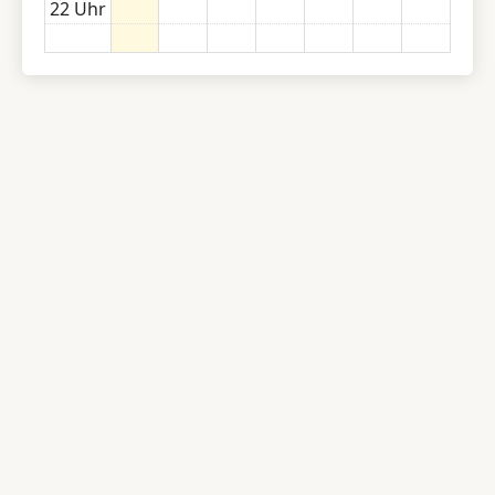
22 Uhr